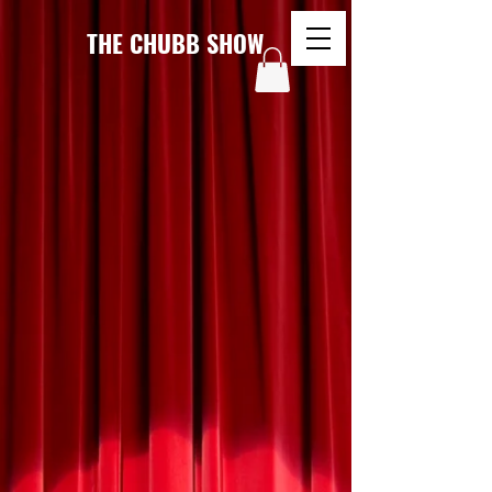
THE CHUBB SHOW