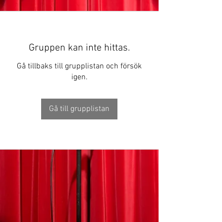
Gruppen kan inte hittas.
Gå tillbaks till grupplistan och försök
igen.
Gå till grupplistan